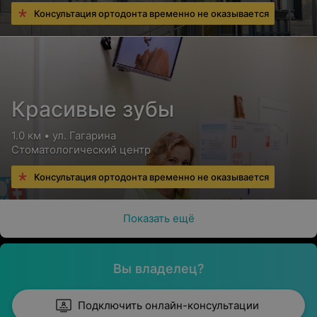
Консультация ортодонта временно не оказывается
Красивые зубы
1.0 км • ул. Гагарина
Стоматологический центр
Консультация ортодонта временно не оказывается
Показать ещё
Вы владелец?
Подключить онлайн-консультации