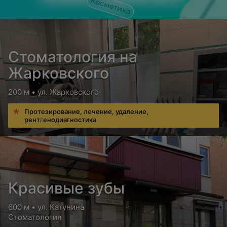
Стоматология на
Жарковского
200 м • ул. Жарковского
Протезирование, лечение, удаление,
рентгенодиагностика
Красивые зубы
600 м • ул. Катунина
Стоматология