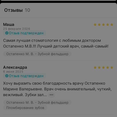
Отзывы
10
Маша
25 февраля 2026
Отзыв подтвержден
Самая лучшая стоматология с любимым доктором 
Остапенко М.В.!!! Лучший детский врач, самый-самый!
Остапенко М. В. - Зубной фельдшер
Александра
6 июня 2025
Отзыв подтвержден
Хочу выразить свою благодарность врачу Остапенко 
Марине Валерьевне. Врач очень внимательный, чуткий, 
вежливый. Зубки зал...
Остапенко М. В. - Зубной фельдшер
Пломбирование зубов