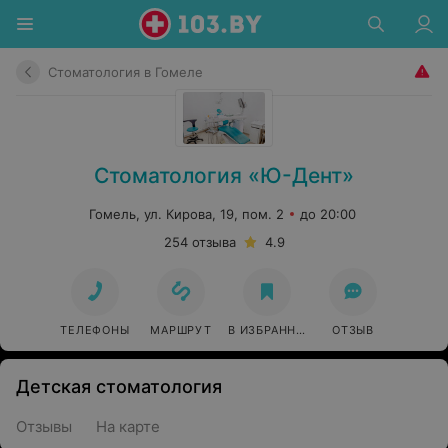
Стоматология в Гомеле
Стоматология «Ю-Дент»
Гомель, ул. Кирова, 19, пом. 2
до 20:00
254 отзыва
4.9
ТЕЛЕФОНЫ
МАРШРУТ
В ИЗБРАННОЕ
ОТЗЫВ
Детская стоматология
Отзывы
На карте