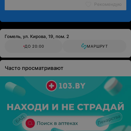
Рекомендую
Гомель, ул. Кирова, 19, пом. 2
ДО 20:00
МАРШРУТ
Часто просматривают